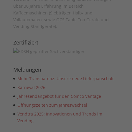
über 30 Jahre Erfahrung im Bereich
Kaffeemaschinen (Siebträger, Halb- und
Vollautomaten, sowie OCS Table Top Geräte und
Vending Standgeräte).
Zertifiziert
Meldungen
Mehr Transparenz: Unsere neue Lieferpauschale
Karneval 2026
Jahresendangebot für den Coinco Vantage
Öffnungszeiten zum Jahreswechsel
Vendtra 2025: Innovationen und Trends im
Vending