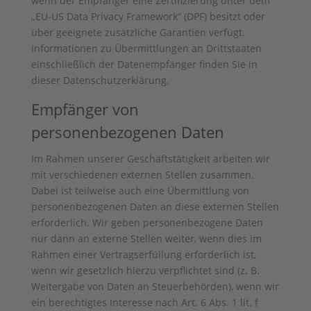
wenn der Empfänger eine Zertifizierung unter dem
„EU-US Data Privacy Framework“ (DPF) besitzt oder
über geeignete zusätzliche Garantien verfügt.
Informationen zu Übermittlungen an Drittstaaten
einschließlich der Datenempfänger finden Sie in
dieser Datenschutzerklärung.
Empfänger von
personenbezogenen Daten
Im Rahmen unserer Geschäftstätigkeit arbeiten wir
mit verschiedenen externen Stellen zusammen.
Dabei ist teilweise auch eine Übermittlung von
personenbezogenen Daten an diese externen Stellen
erforderlich. Wir geben personenbezogene Daten
nur dann an externe Stellen weiter, wenn dies im
Rahmen einer Vertragserfüllung erforderlich ist,
wenn wir gesetzlich hierzu verpflichtet sind (z. B.
Weitergabe von Daten an Steuerbehörden), wenn wir
ein berechtigtes Interesse nach Art. 6 Abs. 1 lit. f