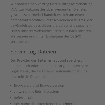
Wir haben einen Vertrag über Auftragsverarbeitung
(AVV) zur Nutzung des oben genannten Dienstes
geschlossen. Hierbei handelt es sich um einen
datenschutzrechtlich vorgeschriebenen Vertrag, der
gewährleistet, dass dieser die personenbezogenen
Daten unserer Websitebesucher nur nach unseren
Weisungen und unter Einhaltung der DSGVO
verarbeitet.
Server-Log-Dateien
Der Provider der Seiten erhebt und speichert
automatisch Informationen in so genannten Server-
Log-Dateien, die Ihr Browser automatisch an uns
übermittelt. Dies sind:
Browsertyp und Browserversion
verwendetes Betriebssystem
Referrer URL
Hostname des zugreifenden Rechners