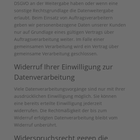
DSGVO an der Weitergabe haben oder wenn eine
sonstige Rechtsgrundlage die Datenweitergabe
erlaubt. Beim Einsatz von Auftragsverarbeitern
geben wir personenbezogene Daten unserer Kunden
nur auf Grundlage eines gültigen Vertrags über
Auftragsverarbeitung weiter. Im Falle einer
gemeinsamen Verarbeitung wird ein Vertrag über
gemeinsame Verarbeitung geschlossen.
Widerruf Ihrer Einwilligung zur
Datenverarbeitung
Viele Datenverarbeitungsvorgänge sind nur mit Ihrer
ausdrücklichen Einwilligung möglich. Sie können
eine bereits erteilte Einwilligung jederzeit
widerrufen. Die Rechtmäßigkeit der bis zum
Widerruf erfolgten Datenverarbeitung bleibt vom
Widerruf unberührt.
Widerspruchsrecht gegen die