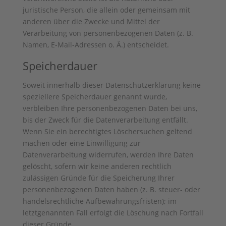
juristische Person, die allein oder gemeinsam mit
anderen über die Zwecke und Mittel der
Verarbeitung von personenbezogenen Daten (z. B.
Namen, E-Mail-Adressen o. Ä.) entscheidet.
Speicherdauer
Soweit innerhalb dieser Datenschutzerklärung keine
speziellere Speicherdauer genannt wurde,
verbleiben Ihre personenbezogenen Daten bei uns,
bis der Zweck für die Datenverarbeitung entfällt.
Wenn Sie ein berechtigtes Löschersuchen geltend
machen oder eine Einwilligung zur
Datenverarbeitung widerrufen, werden Ihre Daten
gelöscht, sofern wir keine anderen rechtlich
zulässigen Gründe für die Speicherung Ihrer
personenbezogenen Daten haben (z. B. steuer- oder
handelsrechtliche Aufbewahrungsfristen); im
letztgenannten Fall erfolgt die Löschung nach Fortfall
dieser Gründe.