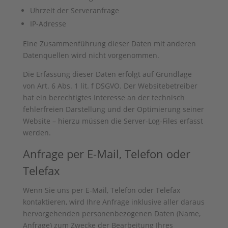
Uhrzeit der Serveranfrage
IP-Adresse
Eine Zusammenführung dieser Daten mit anderen
Datenquellen wird nicht vorgenommen.
Die Erfassung dieser Daten erfolgt auf Grundlage
von Art. 6 Abs. 1 lit. f DSGVO. Der Websitebetreiber
hat ein berechtigtes Interesse an der technisch
fehlerfreien Darstellung und der Optimierung seiner
Website – hierzu müssen die Server-Log-Files erfasst
werden.
Anfrage per E-Mail, Telefon oder
Telefax
Wenn Sie uns per E-Mail, Telefon oder Telefax
kontaktieren, wird Ihre Anfrage inklusive aller daraus
hervorgehenden personenbezogenen Daten (Name,
Anfrage) zum Zwecke der Bearbeitung Ihres