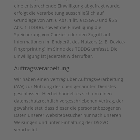
eine entsprechende Einwilligung abgefragt wurde,
erfolgt die Verarbeitung ausschließlich auf
Grundlage von Art. 6 Abs. 1 lit. a DSGVO und § 25
Abs. 1 TDDDG, soweit die Einwilligung die
Speicherung von Cookies oder den Zugriff auf
Informationen im Endgerät des Nutzers (z. B. Device-
Fingerprinting) im Sinne des TDDDG umfasst. Die
Einwilligung ist jederzeit widerrufbar.
Auftragsverarbeitung
Wir haben einen Vertrag über Auftragsverarbeitung
(AVV) zur Nutzung des oben genannten Dienstes
geschlossen. Hierbei handelt es sich um einen
datenschutzrechtlich vorgeschriebenen Vertrag, der
gewährleistet, dass dieser die personenbezogenen
Daten unserer Websitebesucher nur nach unseren
Weisungen und unter Einhaltung der DSGVO
verarbeitet.