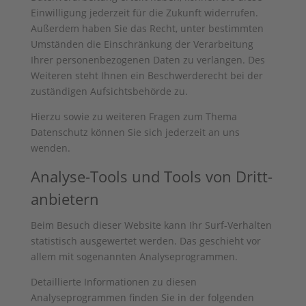
Einwilligung jederzeit für die Zukunft widerrufen.
Außerdem haben Sie das Recht, unter bestimmten
Umständen die Einschränkung der Verarbeitung
Ihrer personenbezogenen Daten zu verlangen. Des
Weiteren steht Ihnen ein Beschwerderecht bei der
zuständigen Aufsichtsbehörde zu.
Hierzu sowie zu weiteren Fragen zum Thema
Datenschutz können Sie sich jederzeit an uns
wenden.
Analyse-Tools und Tools von Dritt­
anbietern
Beim Besuch dieser Website kann Ihr Surf-Verhalten
statistisch ausgewertet werden. Das geschieht vor
allem mit sogenannten Analyseprogrammen.
Detaillierte Informationen zu diesen
Analyseprogrammen finden Sie in der folgenden