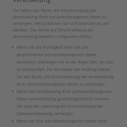
Sie haben das Recht, die Einschränkung der
Verarbeitung Ihrer personenbezogenen Daten zu
verlangen. Hierzu können Sie sich jederzeit an uns
wenden. Das Recht auf Einschränkung der
Verarbeitung besteht in folgenden Fällen:
Wenn Sie die Richtigkeit Ihrer bei uns
gespeicherten personenbezogenen Daten
bestreiten, benötigen wir in der Regel Zeit, um dies
zu überprüfen. Für die Dauer der Prüfung haben
Sie das Recht, die Einschränkung der Verarbeitung
Ihrer personenbezogenen Daten zu verlangen.
Wenn die Verarbeitung Ihrer personenbezogenen
Daten unrechtmäßig geschah/geschieht, können
Sie statt der Löschung die Einschränkung der
Datenverarbeitung verlangen.
Wenn wir Ihre personenbezogenen Daten nicht