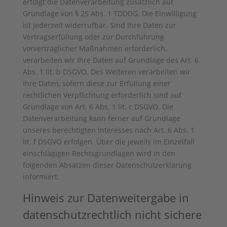
erfolgt die Datenverarbeitung zusätzlich auf
Grundlage von § 25 Abs. 1 TDDDG. Die Einwilligung
ist jederzeit widerrufbar. Sind Ihre Daten zur
Vertragserfüllung oder zur Durchführung
vorvertraglicher Maßnahmen erforderlich,
verarbeiten wir Ihre Daten auf Grundlage des Art. 6
Abs. 1 lit. b DSGVO. Des Weiteren verarbeiten wir
Ihre Daten, sofern diese zur Erfüllung einer
rechtlichen Verpflichtung erforderlich sind auf
Grundlage von Art. 6 Abs. 1 lit. c DSGVO. Die
Datenverarbeitung kann ferner auf Grundlage
unseres berechtigten Interesses nach Art. 6 Abs. 1
lit. f DSGVO erfolgen. Über die jeweils im Einzelfall
einschlägigen Rechtsgrundlagen wird in den
folgenden Absätzen dieser Datenschutzerklärung
informiert.
Hinweis zur Datenweitergabe in
datenschutzrechtlich nicht sichere