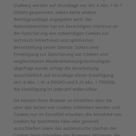
Cookies), werden auf Grundlage von Art. 6 Abs. 1 lit. f
DSGVO gespeichert, sofern keine andere
Rechtsgrundlage angegeben wird. Der
Websitebetreiber hat ein berechtigtes Interesse an
der Speicherung von notwendigen Cookies zur
technisch fehlerfreien und optimierten
Bereitstellung seiner Dienste. Sofern eine
Einwilligung zur Speicherung von Cookies und
vergleichbaren Wiedererkennungstechnologien
abgefragt wurde, erfolgt die Verarbeitung
ausschließlich auf Grundlage dieser Einwilligung
(Art. 6 Abs. 1 lit. a DSGVO und § 25 Abs. 1 TDDDG);
die Einwilligung ist jederzeit widerrufbar.
Sie können Ihren Browser so einstellen, dass Sie
über das Setzen von Cookies informiert werden und
Cookies nur im Einzelfall erlauben, die Annahme von
Cookies für bestimmte Fälle oder generell
ausschließen sowie das automatische Löschen der
Cookies beim Schließen des Browsers aktivieren. Bei