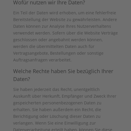
Wofür nutzen wir Ihre Daten?
Ein Teil der Daten wird erhoben, um eine fehlerfreie
Bereitstellung der Website zu gewährleisten. Andere
Daten können zur Analyse Ihres Nutzerverhaltens
verwendet werden. Sofern über die Website Verträge
geschlossen oder angebahnt werden können,
werden die übermittelten Daten auch für
Vertragsangebote, Bestellungen oder sonstige
Auftragsanfragen verarbeitet.
Welche Rechte haben Sie bezüglich Ihrer
Daten?
Sie haben jederzeit das Recht, unentgeltlich
Auskunft über Herkunft, Empfänger und Zweck Ihrer
gespeicherten personenbezogenen Daten zu
erhalten. Sie haben außerdem ein Recht, die
Berichtigung oder Löschung dieser Daten zu
verlangen. Wenn Sie eine Einwilligung zur
Datenverarbeitung erteilt haben, können Sie diese