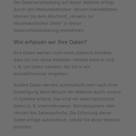
Die Datenverarbeitung auf dieser Website erfolgt
durch den Websitebetreiber. Dessen Kontaktdaten
können Sie dem Abschnitt „Hinweis zur
Verantwortlichen Stelle“ in dieser
Datenschutzerklärung entnehmen.
Wie erfassen wir Ihre Daten?
Ihre Daten werden zum einen dadurch erhoben,
dass Sie uns diese mitteilen. Hierbei kann es sich
z. B. um Daten handeln, die Sie in ein
Kontaktformular eingeben.
Andere Daten werden automatisch oder nach Ihrer
Einwilligung beim Besuch der Website durch unsere
IT-Systeme erfasst. Das sind vor allem technische
Daten (z. B. Internetbrowser, Betriebssystem oder
Uhrzeit des Seitenaufrufs). Die Erfassung dieser
Daten erfolgt automatisch, sobald Sie diese Website
betreten.