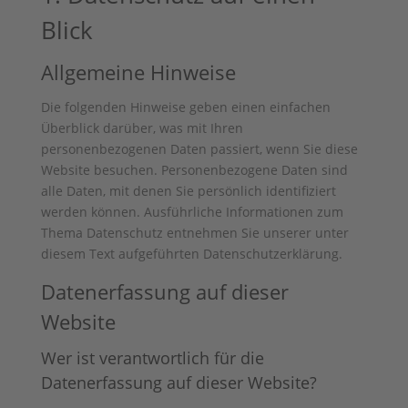
Blick
Allgemeine Hinweise
Die folgenden Hinweise geben einen einfachen
Überblick darüber, was mit Ihren
personenbezogenen Daten passiert, wenn Sie diese
Website besuchen. Personenbezogene Daten sind
alle Daten, mit denen Sie persönlich identifiziert
werden können. Ausführliche Informationen zum
Thema Datenschutz entnehmen Sie unserer unter
diesem Text aufgeführten Datenschutzerklärung.
Datenerfassung auf dieser
Website
Wer ist verantwortlich für die
Datenerfassung auf dieser Website?