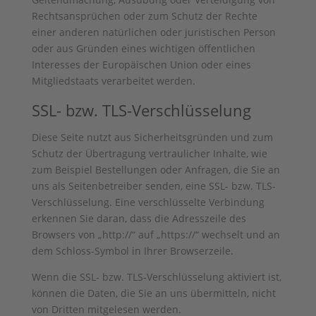
Rechtsansprüchen oder zum Schutz der Rechte
einer anderen natürlichen oder juristischen Person
oder aus Gründen eines wichtigen öffentlichen
Interesses der Europäischen Union oder eines
Mitgliedstaats verarbeitet werden.
SSL- bzw. TLS-Verschlüsselung
Diese Seite nutzt aus Sicherheitsgründen und zum
Schutz der Übertragung vertraulicher Inhalte, wie
zum Beispiel Bestellungen oder Anfragen, die Sie an
uns als Seitenbetreiber senden, eine SSL- bzw. TLS-
Verschlüsselung. Eine verschlüsselte Verbindung
erkennen Sie daran, dass die Adresszeile des
Browsers von „http://“ auf „https://“ wechselt und an
dem Schloss-Symbol in Ihrer Browserzeile.
Wenn die SSL- bzw. TLS-Verschlüsselung aktiviert ist,
können die Daten, die Sie an uns übermitteln, nicht
von Dritten mitgelesen werden.