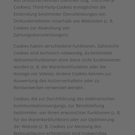
von Drittunternehmen stammen (sog. Third-Party-
Cookies). Third-Party-Cookies ermöglichen die
Einbindung bestimmter Dienstleistungen von
Drittunternehmen innerhalb von Webseiten (z. B.
Cookies zur Abwicklung von
Zahlungsdienstleistungen).
Cookies haben verschiedene Funktionen. Zahlreiche
Cookies sind technisch notwendig, da bestimmte
Webseitenfunktionen ohne diese nicht funktionieren
würden (z. B. die Warenkorbfunktion oder die
Anzeige von Videos). Andere Cookies können zur
Auswertung des Nutzerverhaltens oder zu
Werbezwecken verwendet werden.
Cookies, die zur Durchführung des elektronischen
Kommunikationsvorgangs, zur Bereitstellung
bestimmter, von Ihnen erwünschter Funktionen (z. B.
für die Warenkorbfunktion) oder zur Optimierung
der Website (z. B. Cookies zur Messung des
Webpublikums) erforderlich sind (notwendige