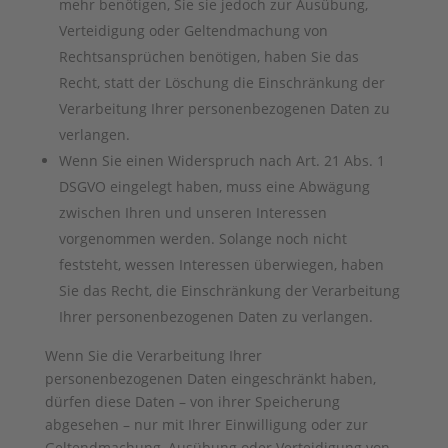
mehr benötigen, Sie sie jedoch zur Ausübung,
Verteidigung oder Geltendmachung von
Rechtsansprüchen benötigen, haben Sie das
Recht, statt der Löschung die Einschränkung der
Verarbeitung Ihrer personenbezogenen Daten zu
verlangen.
Wenn Sie einen Widerspruch nach Art. 21 Abs. 1
DSGVO eingelegt haben, muss eine Abwägung
zwischen Ihren und unseren Interessen
vorgenommen werden. Solange noch nicht
feststeht, wessen Interessen überwiegen, haben
Sie das Recht, die Einschränkung der Verarbeitung
Ihrer personenbezogenen Daten zu verlangen.
Wenn Sie die Verarbeitung Ihrer
personenbezogenen Daten eingeschränkt haben,
dürfen diese Daten – von ihrer Speicherung
abgesehen – nur mit Ihrer Einwilligung oder zur
Geltendmachung, Ausübung oder Verteidigung von