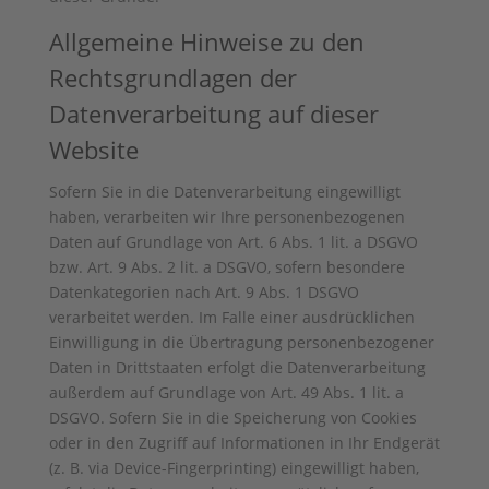
Allgemeine Hinweise zu den
Rechtsgrundlagen der
Datenverarbeitung auf dieser
Website
Sofern Sie in die Datenverarbeitung eingewilligt
haben, verarbeiten wir Ihre personenbezogenen
Daten auf Grundlage von Art. 6 Abs. 1 lit. a DSGVO
bzw. Art. 9 Abs. 2 lit. a DSGVO, sofern besondere
Datenkategorien nach Art. 9 Abs. 1 DSGVO
verarbeitet werden. Im Falle einer ausdrücklichen
Einwilligung in die Übertragung personenbezogener
Daten in Drittstaaten erfolgt die Datenverarbeitung
außerdem auf Grundlage von Art. 49 Abs. 1 lit. a
DSGVO. Sofern Sie in die Speicherung von Cookies
oder in den Zugriff auf Informationen in Ihr Endgerät
(z. B. via Device-Fingerprinting) eingewilligt haben,