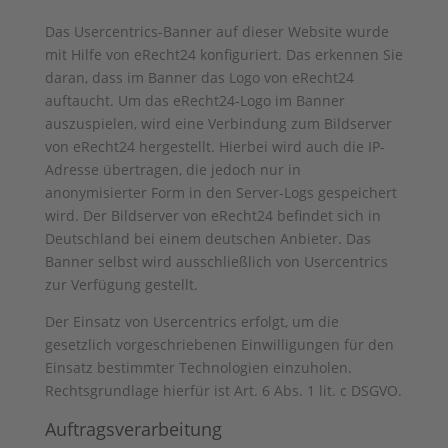
Das Usercentrics-Banner auf dieser Website wurde
mit Hilfe von eRecht24 konfiguriert. Das erkennen Sie
daran, dass im Banner das Logo von eRecht24
auftaucht. Um das eRecht24-Logo im Banner
auszuspielen, wird eine Verbindung zum Bildserver
von eRecht24 hergestellt. Hierbei wird auch die IP-
Adresse übertragen, die jedoch nur in
anonymisierter Form in den Server-Logs gespeichert
wird. Der Bildserver von eRecht24 befindet sich in
Deutschland bei einem deutschen Anbieter. Das
Banner selbst wird ausschließlich von Usercentrics
zur Verfügung gestellt.
Der Einsatz von Usercentrics erfolgt, um die
gesetzlich vorgeschriebenen Einwilligungen für den
Einsatz bestimmter Technologien einzuholen.
Rechtsgrundlage hierfür ist Art. 6 Abs. 1 lit. c DSGVO.
Auftragsverarbeitung