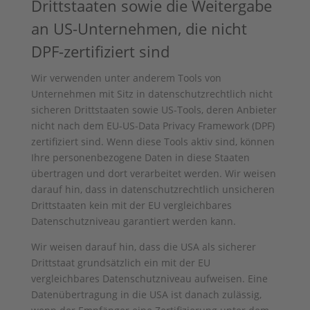
Drittstaaten sowie die Weitergabe
an US-Unternehmen, die nicht
DPF-zertifiziert sind
Wir verwenden unter anderem Tools von
Unternehmen mit Sitz in datenschutzrechtlich nicht
sicheren Drittstaaten sowie US-Tools, deren Anbieter
nicht nach dem EU-US-Data Privacy Framework (DPF)
zertifiziert sind. Wenn diese Tools aktiv sind, können
Ihre personenbezogene Daten in diese Staaten
übertragen und dort verarbeitet werden. Wir weisen
darauf hin, dass in datenschutzrechtlich unsicheren
Drittstaaten kein mit der EU vergleichbares
Datenschutzniveau garantiert werden kann.
Wir weisen darauf hin, dass die USA als sicherer
Drittstaat grundsätzlich ein mit der EU
vergleichbares Datenschutzniveau aufweisen. Eine
Datenübertragung in die USA ist danach zulässig,