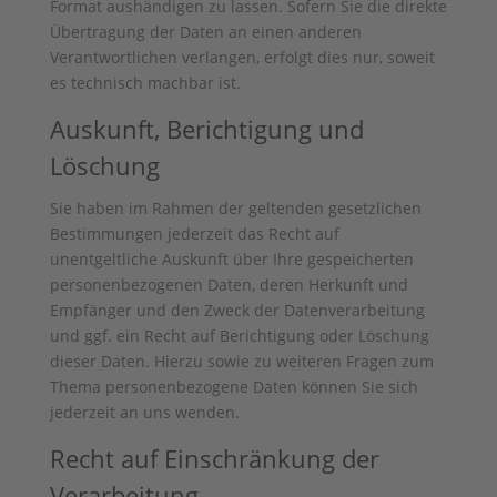
Format aushändigen zu lassen. Sofern Sie die direkte
Übertragung der Daten an einen anderen
Verantwortlichen verlangen, erfolgt dies nur, soweit
es technisch machbar ist.
Auskunft, Berichtigung und
Löschung
Sie haben im Rahmen der geltenden gesetzlichen
Bestimmungen jederzeit das Recht auf
unentgeltliche Auskunft über Ihre gespeicherten
personenbezogenen Daten, deren Herkunft und
Empfänger und den Zweck der Datenverarbeitung
und ggf. ein Recht auf Berichtigung oder Löschung
dieser Daten. Hierzu sowie zu weiteren Fragen zum
Thema personenbezogene Daten können Sie sich
jederzeit an uns wenden.
Recht auf Einschränkung der
Verarbeitung