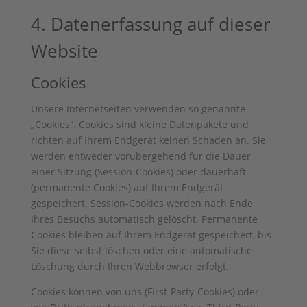
4. Datenerfassung auf dieser
Website
Cookies
Unsere Internetseiten verwenden so genannte
„Cookies“. Cookies sind kleine Datenpakete und
richten auf Ihrem Endgerät keinen Schaden an. Sie
werden entweder vorübergehend für die Dauer
einer Sitzung (Session-Cookies) oder dauerhaft
(permanente Cookies) auf Ihrem Endgerät
gespeichert. Session-Cookies werden nach Ende
Ihres Besuchs automatisch gelöscht. Permanente
Cookies bleiben auf Ihrem Endgerät gespeichert, bis
Sie diese selbst löschen oder eine automatische
Löschung durch Ihren Webbrowser erfolgt.
Cookies können von uns (First-Party-Cookies) oder