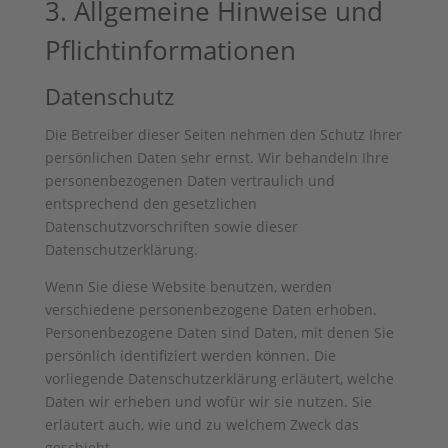
3. Allgemeine Hinweise und
Pflicht­informationen
Datenschutz
Die Betreiber dieser Seiten nehmen den Schutz Ihrer
persönlichen Daten sehr ernst. Wir behandeln Ihre
personenbezogenen Daten vertraulich und
entsprechend den gesetzlichen
Datenschutzvorschriften sowie dieser
Datenschutzerklärung.
Wenn Sie diese Website benutzen, werden
verschiedene personenbezogene Daten erhoben.
Personenbezogene Daten sind Daten, mit denen Sie
persönlich identifiziert werden können. Die
vorliegende Datenschutzerklärung erläutert, welche
Daten wir erheben und wofür wir sie nutzen. Sie
erläutert auch, wie und zu welchem Zweck das
geschieht.