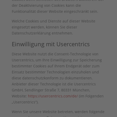
der Deaktivierung von Cookies kann die
Funktionalität dieser Website eingeschränkt sein.
Welche Cookies und Dienste auf dieser Website
eingesetzt werden, können Sie dieser
Datenschutzerklärung entnehmen.
Einwilligung mit Usercentrics
Diese Website nutzt die Consent-Technologie von
Usercentrics, um Ihre Einwilligung zur Speicherung
bestimmter Cookies auf Ihrem Endgerät oder zum
Einsatz bestimmter Technologien einzuholen und
diese datenschutzkonform zu dokumentieren.
Anbieter dieser Technologie ist die Usercentrics
GmbH, Sendlinger Straße 7, 80331 München,
Website:
https://usercentrics.com/de/
(im Folgenden
„Usercentrics“).
Wenn Sie unsere Website betreten, werden folgende