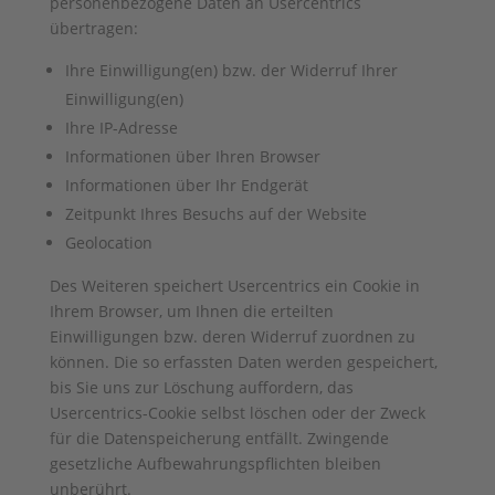
personenbezogene Daten an Usercentrics
übertragen:
Ihre Einwilligung(en) bzw. der Widerruf Ihrer
Einwilligung(en)
Ihre IP-Adresse
Informationen über Ihren Browser
Informationen über Ihr Endgerät
Zeitpunkt Ihres Besuchs auf der Website
Geolocation
Des Weiteren speichert Usercentrics ein Cookie in
Ihrem Browser, um Ihnen die erteilten
Einwilligungen bzw. deren Widerruf zuordnen zu
können. Die so erfassten Daten werden gespeichert,
bis Sie uns zur Löschung auffordern, das
Usercentrics-Cookie selbst löschen oder der Zweck
für die Datenspeicherung entfällt. Zwingende
gesetzliche Aufbewahrungspflichten bleiben
unberührt.