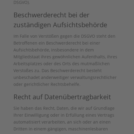
DSGVO).
Beschwerde­recht bei der
zuständigen Aufsichts­behörde
Im Falle von Verstößen gegen die DSGVO steht den
Betroffenen ein Beschwerderecht bei einer
Aufsichtsbehörde, insbesondere in dem
Mitgliedstaat ihres gewöhnlichen Aufenthalts, ihres
Arbeitsplatzes oder des Orts des mutmaßlichen
Verstoßes zu. Das Beschwerderecht besteht
unbeschadet anderweitiger verwaltungsrechtlicher
oder gerichtlicher Rechtsbehelfe.
Recht auf Daten­übertrag­barkeit
Sie haben das Recht, Daten, die wir auf Grundlage
Ihrer Einwilligung oder in Erfüllung eines Vertrags
automatisiert verarbeiten, an sich oder an einen
Dritten in einem gängigen, maschinenlesbaren