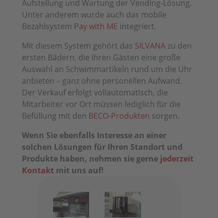
Aufstellung und Wartung der Vending-Lösung.
Unter anderem wurde auch das mobile
Bezahlsystem
Pay with ME
integriert.
Mit diesem System gehört das
SILVANA
zu den
ersten Bädern, die ihren Gästen eine große
Auswahl an Schwimmartikeln rund um die Uhr
anbieten – ganz ohne personellen Aufwand.
Der Verkauf erfolgt vollautomatisch, die
Mitarbeiter vor Ort müssen lediglich für die
Befüllung mit den
BECO-Produkten
sorgen.
Wenn Sie ebenfalls Interesse an einer
solchen Lösungen für Ihren Standort und
Produkte haben, nehmen sie gerne
jederzeit
Kontakt
mit uns auf!