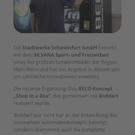
Die
Stadtwerke Schweinfurt GmbH
betreibt
mit dem
SILVANA Sport- und Freizeitbad
eines der größten Schwimmbäder der Region
Main-Rhön und hat das Angebot in diesem Jahr
um zahlreiche Innovationen erweitert.
Die neueste Ergänzung: Das
BECO-Konzept
„Shop in a Box“
, das gemeinsam mit
Boddart
realisiert wurde.
Boddart war nicht nur an der Entwicklung des
innovativen Automatenkonzepts beteiligt,
sondern übernimmt auch die komplette