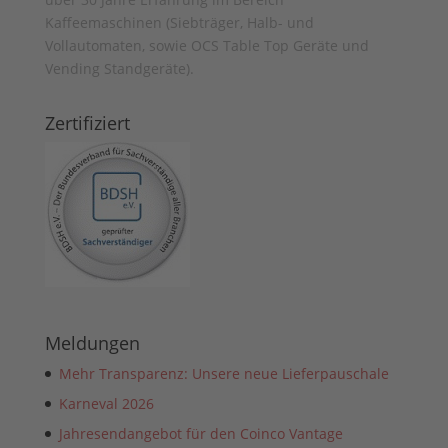
Kaffeemaschinen (Siebträger, Halb- und
Vollautomaten, sowie OCS Table Top Geräte und
Vending Standgeräte).
Zertifiziert
Meldungen
Mehr Transparenz: Unsere neue Lieferpauschale
Karneval 2026
Jahresendangebot für den Coinco Vantage