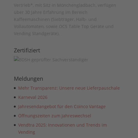
Vertrieb*, mit Sitz in Mönchengladbach, verfügen
über 30 Jahre Erfahrung im Bereich
Kaffeemaschinen (Siebträger, Halb- und
Vollautomaten, sowie OCS Table Top Geräte und
Vending Standgeräte).
Zertifiziert
Meldungen
Mehr Transparenz: Unsere neue Lieferpauschale
Karneval 2026
Jahresendangebot für den Coinco Vantage
Öffnungszeiten zum Jahreswechsel
Vendtra 2025: Innovationen und Trends im
Vending