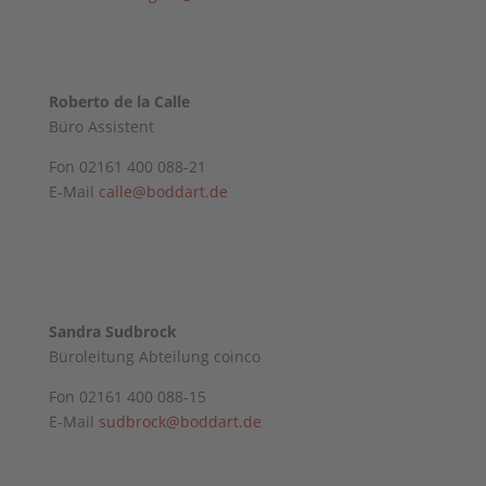
Roberto de la Calle
Büro Assistent
Fon 02161 400 088-21
E-Mail
calle@boddart.de
Sandra Sudbrock
Büroleitung Abteilung coinco
Fon 02161 400 088-15
E-Mail
sudbrock@boddart.de