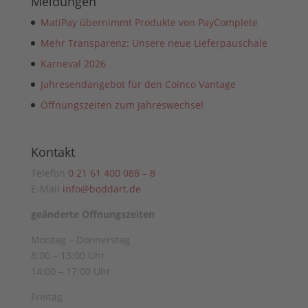
Meldungen
MatiPay übernimmt Produkte von PayComplete
Mehr Transparenz: Unsere neue Lieferpauschale
Karneval 2026
Jahresendangebot für den Coinco Vantage
Öffnungszeiten zum Jahreswechsel
Kontakt
Telefon
0 21 61 400 088 – 8
E-Mail
info@boddart.de
geänderte Öffnungszeiten
Montag – Donnerstag
8:00 – 13:00 Uhr
14:00 – 17:00 Uhr
Freitag