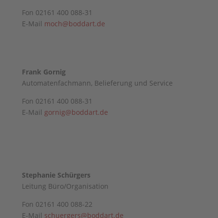
Fon 02161 400 088-31
E-Mail
moch@boddart.de
Frank Gornig
Automatenfachmann, Belieferung und Service
Fon 02161 400 088-31
E-Mail
gornig@boddart.de
Stephanie Schürgers
Leitung Büro/Organisation
Fon 02161 400 088-22
E-Mail
schuergers@boddart.de