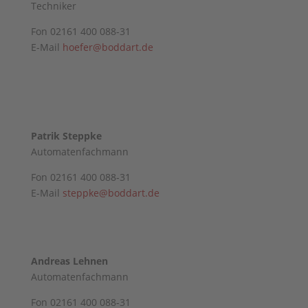
Techniker
Fon 02161 400 088-31
E-Mail
hoefer@boddart.de
Patrik Steppke
Automatenfachmann
Fon 02161 400 088-31
E-Mail
steppke@boddart.de
Andreas Lehnen
Automatenfachmann
Fon 02161 400 088-31