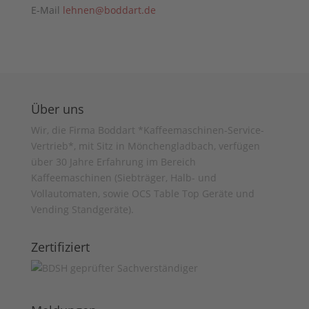
E-Mail
lehnen@boddart.de
Über uns
Wir, die Firma Boddart *Kaffeemaschinen-Service-
Vertrieb*, mit Sitz in Mönchengladbach, verfügen
über 30 Jahre Erfahrung im Bereich
Kaffeemaschinen (Siebträger, Halb- und
Vollautomaten, sowie OCS Table Top Geräte und
Vending Standgeräte).
Zertifiziert