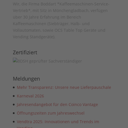
Wir, die Firma Boddart *Kaffeemaschinen-Service-
Vertrieb*, mit Sitz in Mönchengladbach, verfügen
über 30 Jahre Erfahrung im Bereich
Kaffeemaschinen (Siebträger, Halb- und
Vollautomaten, sowie OCS Table Top Geräte und
Vending Standgeräte).
Zertifiziert
Meldungen
Mehr Transparenz: Unsere neue Lieferpauschale
Karneval 2026
Jahresendangebot für den Coinco Vantage
Öffnungszeiten zum Jahreswechsel
Vendtra 2025: Innovationen und Trends im