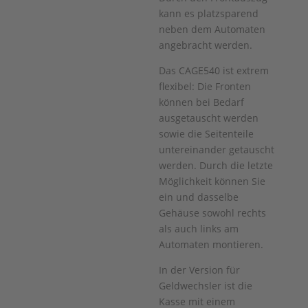
kann es platzsparend
neben dem Automaten
angebracht werden.
Das CAGE540 ist extrem
flexibel: Die Fronten
können bei Bedarf
ausgetauscht werden
sowie die Seitenteile
untereinander getauscht
werden. Durch die letzte
Möglichkeit können Sie
ein und dasselbe
Gehäuse sowohl rechts
als auch links am
Automaten montieren.
In der Version für
Geldwechsler ist die
Kasse mit einem