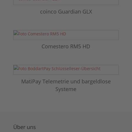
coinco Guardian GLX
Comestero RM5 HD
MatiPay Telemetrie und bargeldlose
Systeme
Über uns