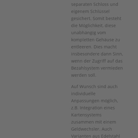
separaten Schloss und
eigenem Schlüssel
gesichert. Somit besteht
die Möglichkeit, diese
unabhängig vom
kompletten Gehäuse zu
entleeren. Dies macht
insbesondere dann Sinn,
wenn der Zugriff auf das
Bezahlsystem vermieden
werden soll.
Auf Wunsch sind auch
individuelle
Anpassungen möglich,
z.B. Integration eines
Kartensystems
zusammen mit einem
Geldwechsler. Auch
Varianten aus Edelstahl