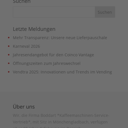
Suchen
Letzte Meldungen
Mehr Transparenz: Unsere neue Lieferpauschale
Karneval 2026
Jahresendangebot für den Coinco Vantage
Öffnungszeiten zum Jahreswechsel
Vendtra 2025: Innovationen und Trends im Vending
Über uns
Wir, die Firma Boddart *Kaffeemaschinen-Service-
Vertrieb*, mit Sitz in Mönchengladbach, verfügen